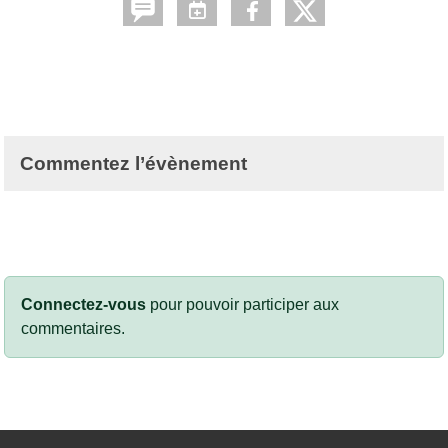
Commentez l’évènement
Connectez-vous
pour pouvoir participer aux
commentaires.