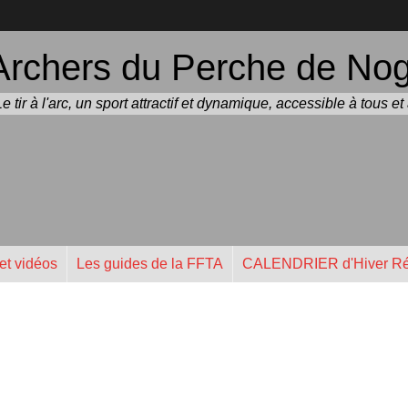
Archers du Perche de Noge
Le tir à l'arc, un sport attractif et dynamique, accessible à tous e
et vidéos
Les guides de la FFTA
CALENDRIER d'Hiver Ré