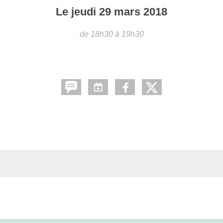
Le
jeudi
29
mars
2018
de 18h30 à 19h30