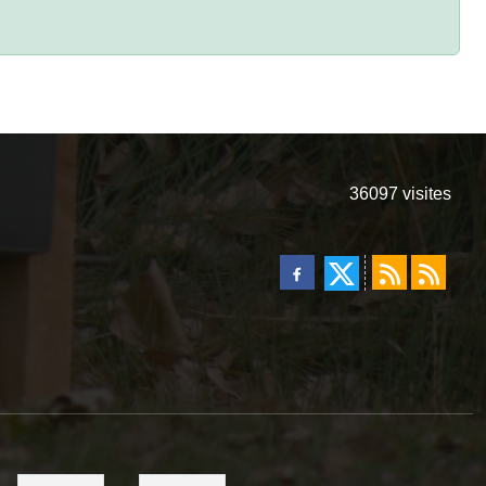
36097
visites