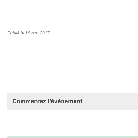
Publié le
18 oct. 2017
Commentez l’évènement