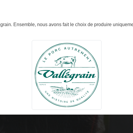
llégrain. Ensemble, nous avons fait le choix de produire uniqueme