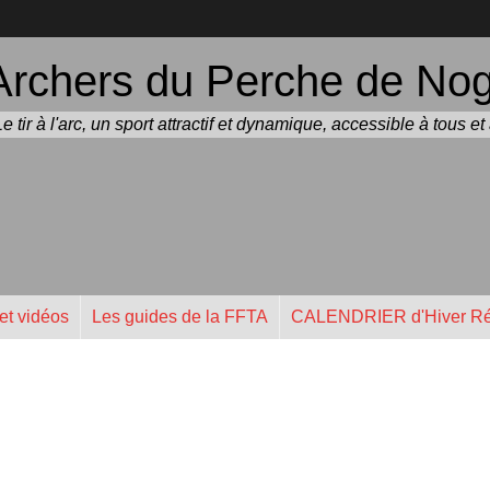
Archers du Perche de Noge
Le tir à l'arc, un sport attractif et dynamique, accessible à tous e
et vidéos
Les guides de la FFTA
CALENDRIER d'Hiver Ré