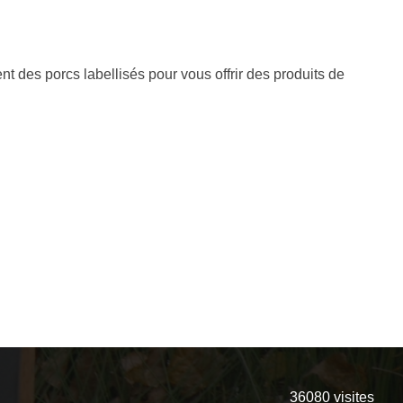
nt des porcs labellisés pour vous offrir des produits de
36080
visites