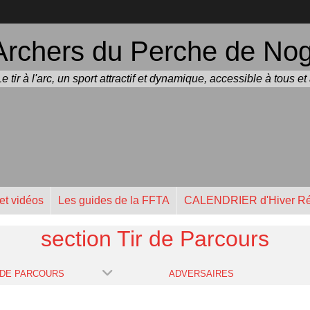
Archers du Perche de Noge
Le tir à l'arc, un sport attractif et dynamique, accessible à tous e
et vidéos
Les guides de la FFTA
CALENDRIER d'Hiver Ré
section Tir de Parcours
 DE PARCOURS
ADVERSAIRES