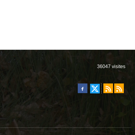
36047
visites