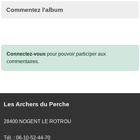
Commentez l'album
Connectez-vous
pour pouvoir participer aux
commentaires.
Les Archers du Perche
28400
NOGENT LE ROTROU
Tél. :
06-10-52-44-70