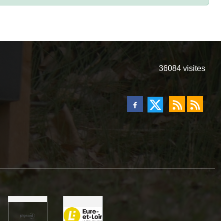
36084
visites