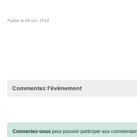
Publié le
06 oct. 2016
Commentez l’évènement
Connectez-vous
pour pouvoir participer aux commentair