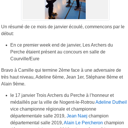
Un résumé de ce mois de janvier écoulé, commencons par le
début:
En ce premier week end de janvier, Les Archers du
Perche étaient présent au concours en salle de
Courville/Eure
Bravo à Camille qui termine 2ème face à une adversaire de
très haut niveau, Adeline 6ème, Jean 1er, Stéphane 8ème et
Alain 9ème.
le 17 janvier Trois Archers du Perche à l’honneur et
médaillés par la ville de Nogent-le-Rotrou
Adeline Dutheil
vice championne régionale et championne
départementale salle 2019,
Jean Naej
champion
départemental salle 2019,
Alain Le Percheron
champion