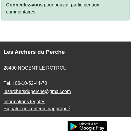
Connectez-vous
pour pouvoir participer aux
commentaires.
Les Archers du Perche
28400
NOGENT LE ROTROU
Tél. :
06-10-52-44-70
lesarchersduperche@gmail.com
Informations légales
Signaler un contenu inapproprié