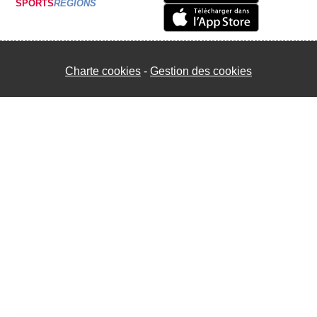
SPORTS
REGIONS
Charte cookies
Gestion des cookies