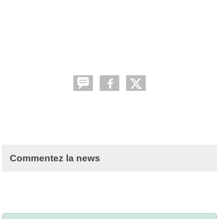
Commentez la news