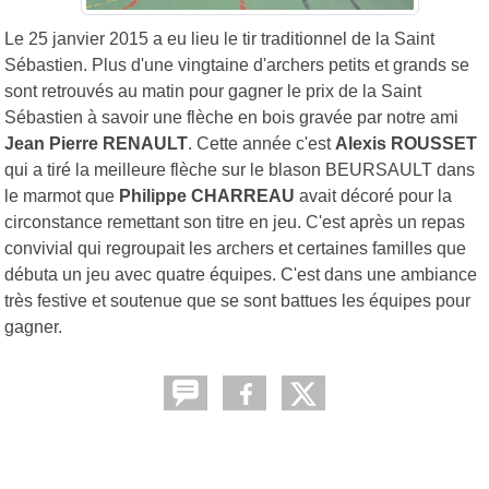
Le 25 janvier 2015 a eu lieu le tir traditionnel de la Saint
Sébastien. Plus d'une vingtaine d'archers petits et grands se
sont retrouvés au matin pour gagner le prix de la Saint
Sébastien à savoir une flèche en bois gravée par notre ami
Jean Pierre RENAULT
. Cette année c'est
Alexis ROUSSET
qui a tiré la meilleure flèche sur le blason BEURSAULT dans
le marmot que
Philippe CHARREAU
avait décoré pour la
circonstance remettant son titre en jeu. C'est après un repas
convivial qui regroupait les archers et certaines familles que
débuta un jeu avec quatre équipes. C'est dans une ambiance
très festive et soutenue que se sont battues les équipes pour
gagner.