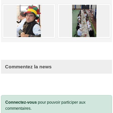
Commentez la news
Connectez-vous
pour pouvoir participer aux
commentaires.