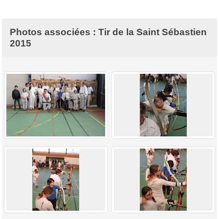
Photos associées : Tir de la Saint Sébastien
2015