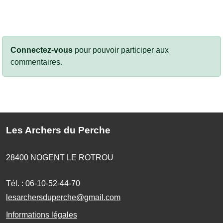
Connectez-vous
pour pouvoir participer aux
commentaires.
Les Archers du Perche
28400
NOGENT LE ROTROU
Tél. :
06-10-52-44-70
lesarchersduperche@gmail.com
Informations légales