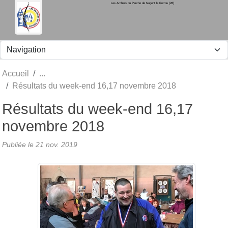
Les Archers du Perche de Nogent le Rotrou (28)
Panneau de gestion des cookies
Accueil
Résultats du week-end 16,17 novembre 2018
Résultats du week-end 16,17
novembre 2018
Publiée le
21 nov. 2019