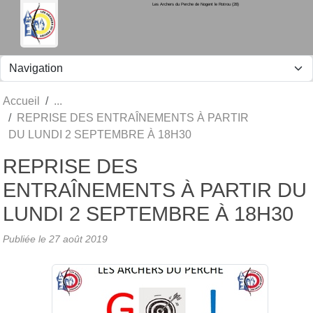
Les Archers du Perche de Nogent le Rotrou (28)
Panneau de gestion des cookies
Accueil
REPRISE DES ENTRAÎNEMENTS À PARTIR
DU LUNDI 2 SEPTEMBRE À 18H30
REPRISE DES
ENTRAÎNEMENTS À PARTIR DU
LUNDI 2 SEPTEMBRE À 18H30
Publiée le
27 août 2019