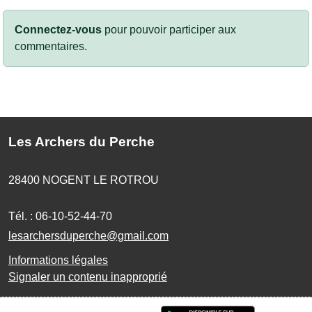
Connectez-vous
pour pouvoir participer aux
commentaires.
Les Archers du Perche
28400
NOGENT LE ROTROU
Tél. :
06-10-52-44-70
lesarchersduperche@gmail.com
Informations légales
Signaler un contenu inapproprié