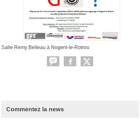
Salle Remy Belleau à Nogent-le-Rotrou
Commentez la news