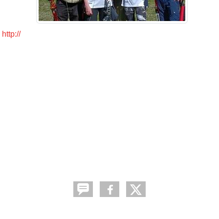
http://