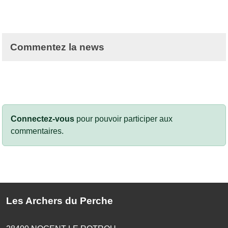
Commentez la news
Connectez-vous
pour pouvoir participer aux
commentaires.
Les Archers du Perche