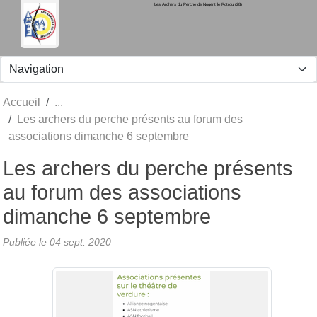
Les Archers du Perche de Nogent le Rotrou (28)
Panneau de gestion des cookies
Accueil
Les archers du perche présents au forum des
associations dimanche 6 septembre
Les archers du perche présents
au forum des associations
dimanche 6 septembre
Publiée le
04 sept. 2020