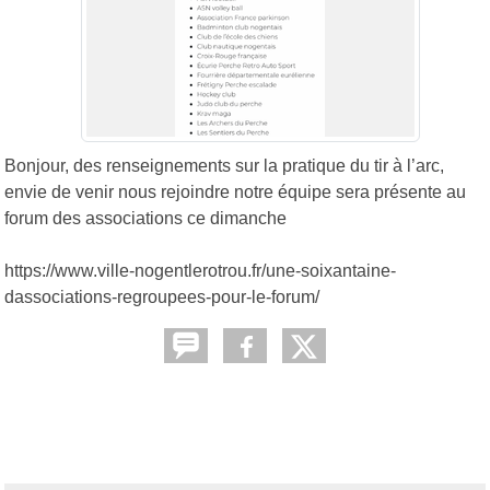
Bonjour, des renseignements sur la pratique du tir à l’arc,
envie de venir nous rejoindre notre équipe sera présente au
forum des associations ce dimanche
https://www.ville-nogentlerotrou.fr/une-soixantaine-
dassociations-regroupees-pour-le-forum/