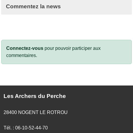
Commentez la news
Connectez-vous
pour pouvoir participer aux
commentaires.
Les Archers du Perche
28400
NOGENT LE ROTROU
Tél. :
06-10-52-44-70