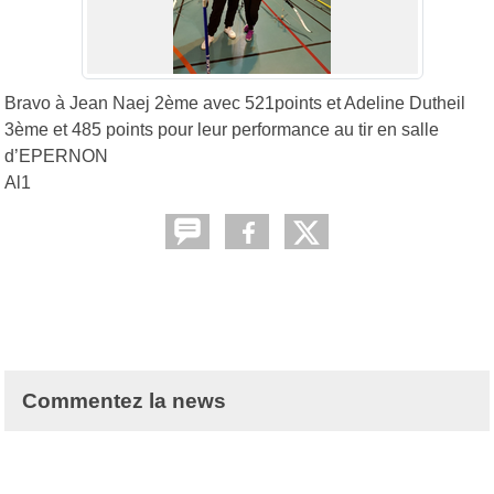
Bravo à Jean Naej 2ème avec 521points et Adeline Dutheil
3ème et 485 points pour leur performance au tir en salle
d’EPERNON
Al1
Commentez la news