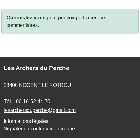
Connectez-vous
pour pouvoir participer aux
commentaires.
Les Archers du Perche
28400
NOGENT LE ROTROU
Tél. :
06-10-52-44-70
lesarchersduperche@gmail.com
Informations légales
Signaler un contenu inapproprié