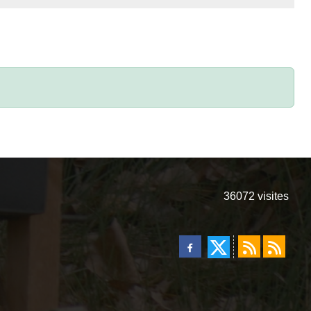
36072
visites